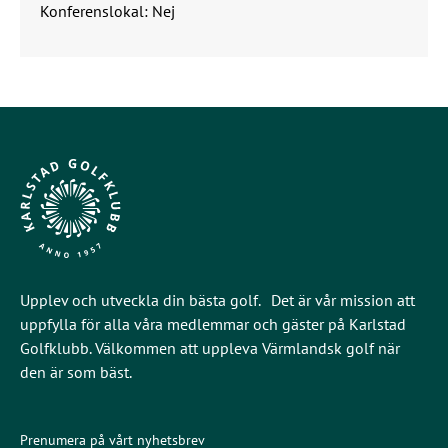
Konferenslokal: Nej
Upplev och utveckla din bästa golf. Det är vår mission att
uppfylla för alla våra medlemmar och gäster på Karlstad
Golfklubb. Välkommen att uppleva Värmlandsk golf när
den är som bäst.
Prenumera på vårt nyhetsbrev