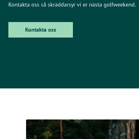
Kontakta oss så skräddarsyr vi er nästa golfweekend.
Kontakta oss