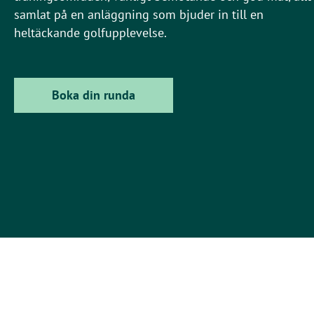
samlat på en anläggning som bjuder in till en
heltäckande golfupplevelse.
Boka din runda