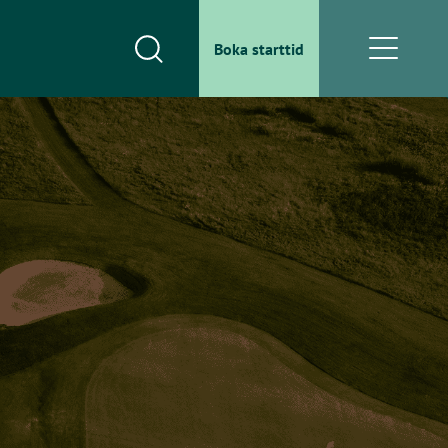
Boka starttid