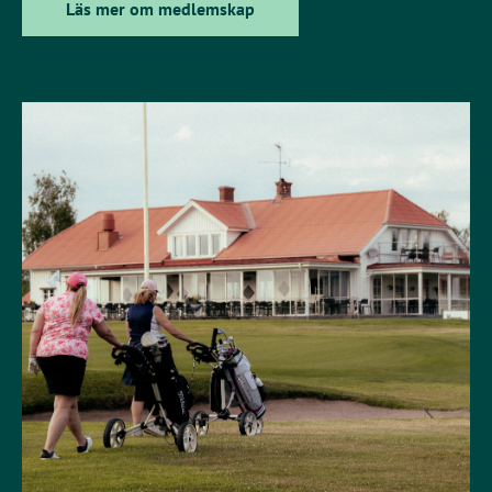
Läs mer om medlemskap