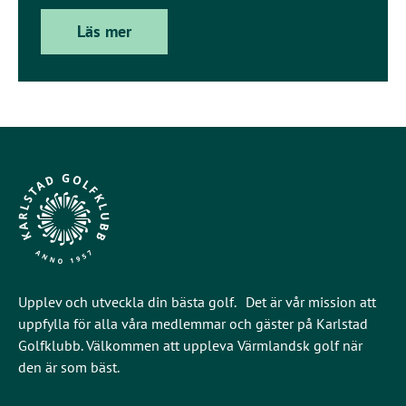
Läs mer
Upplev och utveckla din bästa golf. Det är vår mission att
uppfylla för alla våra medlemmar och gäster på Karlstad
Golfklubb. Välkommen att uppleva Värmlandsk golf när
den är som bäst.