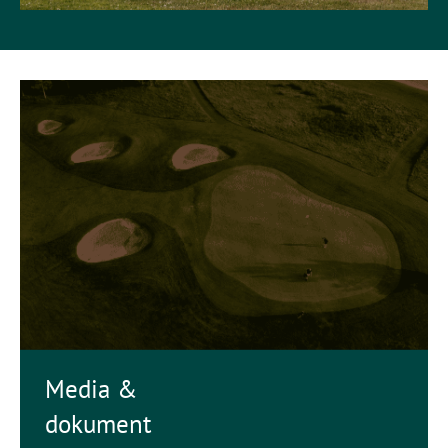
Media &
dokument