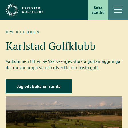
Boka
starttid
OM KLUBBEN
Karlstad Golfklubb
Välkommen till en av Västsveriges största golfanläggningar
där du kan uppleva och utveckla din bästa golf.
Jag vill boka en runda