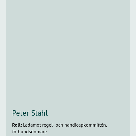
Peter Ståhl
Roll:
Ledamot regel- och handicapkommittén,
förbundsdomare