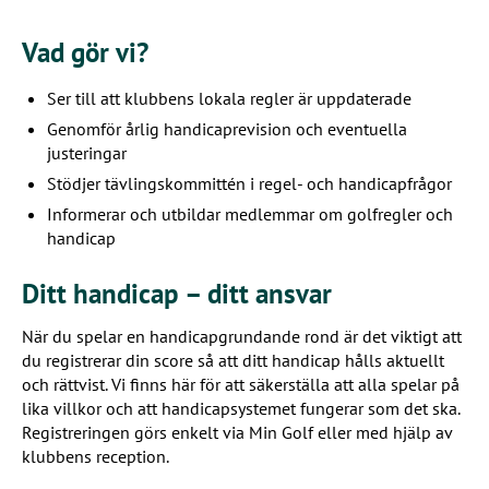
Vad gör vi?
Ser till att klubbens lokala regler är uppdaterade
Genomför årlig handicaprevision och eventuella
justeringar
Stödjer tävlingskommittén i regel- och handicapfrågor
Informerar och utbildar medlemmar om golfregler och
handicap
Ditt handicap – ditt ansvar
När du spelar en handicapgrundande rond är det viktigt att
du registrerar din score så att ditt handicap hålls aktuellt
och rättvist. Vi finns här för att säkerställa att alla spelar på
lika villkor och att handicapsystemet fungerar som det ska.
Registreringen görs enkelt via Min Golf eller med hjälp av
klubbens reception.