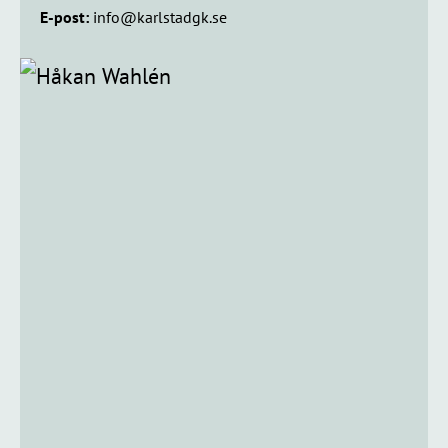
E-post:
info@karlstadgk.se