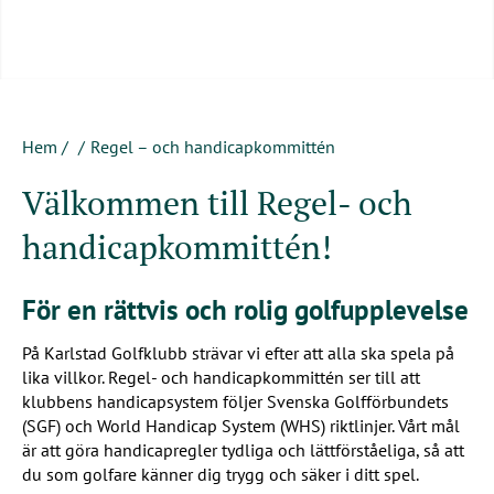
Hem
/
Regel – och handicapkommittén
Välkommen till Regel- och
handicapkommittén!
För en rättvis och rolig golfupplevelse
På Karlstad Golfklubb strävar vi efter att alla ska spela på
lika villkor. Regel- och handicapkommittén ser till att
klubbens handicapsystem följer Svenska Golfförbundets
(SGF) och World Handicap System (WHS) riktlinjer. Vårt mål
är att göra handicapregler tydliga och lättförståeliga, så att
du som golfare känner dig trygg och säker i ditt spel.