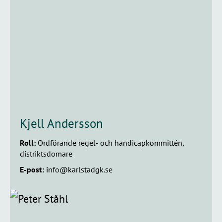
Kjell Andersson
Roll:
Ordförande regel- och handicapkommittén,
distriktsdomare
E-post:
info@karlstadgk.se