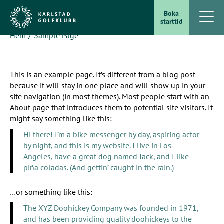
Boka
starttid
Hem
Sample Page
This is an example page. It’s different from a blog post
because it will stay in one place and will show up in your
site navigation (in most themes). Most people start with an
About page that introduces them to potential site visitors. It
might say something like this:
Hi there! I’m a bike messenger by day, aspiring actor
by night, and this is my website. I live in Los
Angeles, have a great dog named Jack, and I like
piña coladas. (And gettin’ caught in the rain.)
…or something like this:
The XYZ Doohickey Company was founded in 1971,
and has been providing quality doohickeys to the