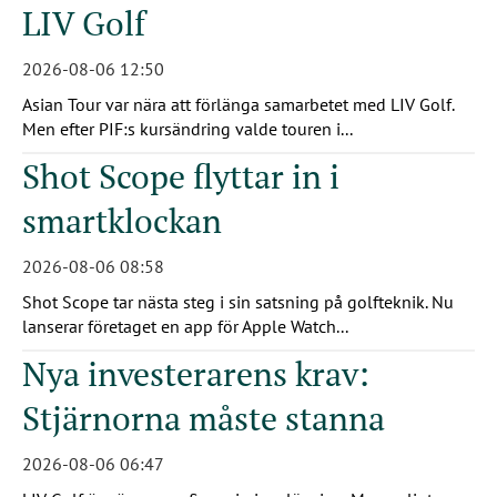
LIV Golf
2026-08-06 12:50
Asian Tour var nära att förlänga samarbetet med LIV Golf.
Men efter PIF:s kursändring valde touren i...
Shot Scope flyttar in i
smartklockan
2026-08-06 08:58
Shot Scope tar nästa steg i sin satsning på golfteknik. Nu
lanserar företaget en app för Apple Watch...
Nya investerarens krav:
Stjärnorna måste stanna
2026-08-06 06:47