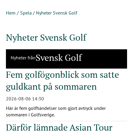
Hem
Spela
/
Nyheter Svensk Golf
Nyheter Svensk Golf
Svensk Golf
Nyheter från
Fem golfögonblick som satte
guldkant på sommaren
2026-08-06 14:30
Här är fem golfhändelser som gjort avtryck under
sommaren i Golfsverige.
Därför lämnade Asian Tour