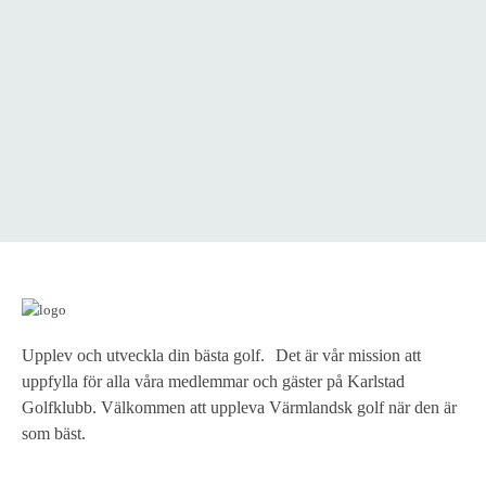
Upplev och utveckla din bästa golf. Det är vår mission att
uppfylla för alla våra medlemmar och gäster på Karlstad
Golfklubb. Välkommen att uppleva Värmlandsk golf när den är
som bäst.