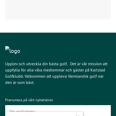
Upplev och utveckla din bästa golf. Det är vår mission att
uppfylla för alla våra medlemmar och gäster på Karlstad
Golfklubb. Välkommen att uppleva Värmlandsk golf när
den är som bäst.
Prenumera på vårt nyhetsbrev