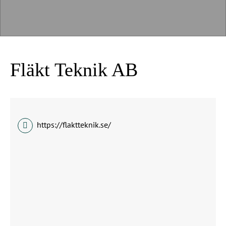
Fläkt Teknik AB
https://flaktteknik.se/