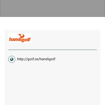
http://golf.se/handigolf