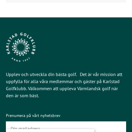
Upplev och utveckla din bästa golf. Det är vår mission att
uppfylla för alla våra medlemmar och gäster på Karlstad
Golfklubb. Välkommen att uppleva Värmlandsk golf när
den är som bäst.
Prenumera på vårt nyhetsbrev