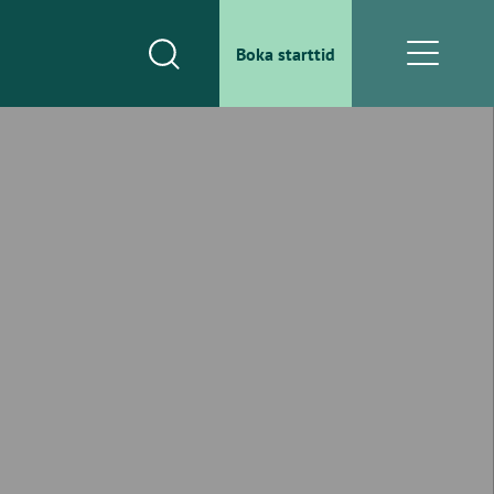
Boka starttid