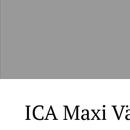
ICA Maxi V