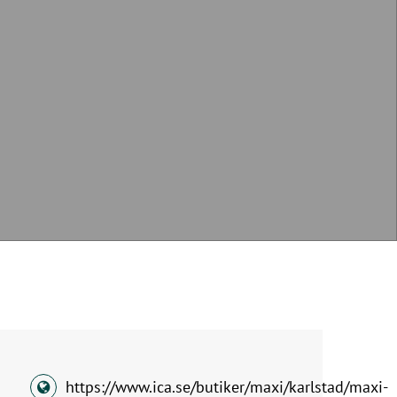
https://www.ica.se/butiker/maxi/karlstad/maxi-