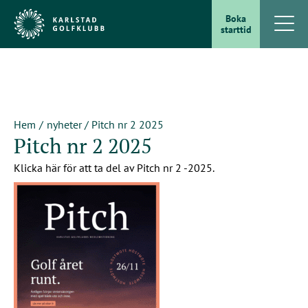
Boka
starttid
Hem
nyheter
/
Pitch nr 2 2025
Pitch nr 2 2025
Klicka här för att ta del av Pitch nr 2 -2025.