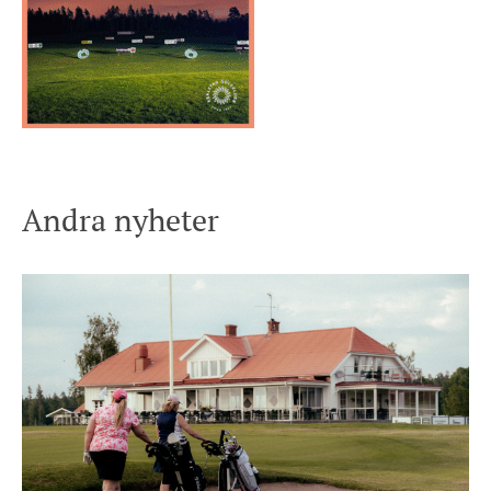
Andra nyheter