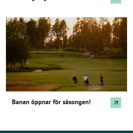
Banan öppnar för säsongen!