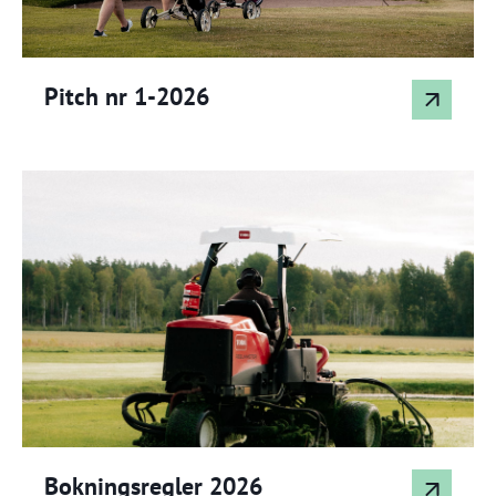
Pitch nr 1-2026
Bokningsregler 2026