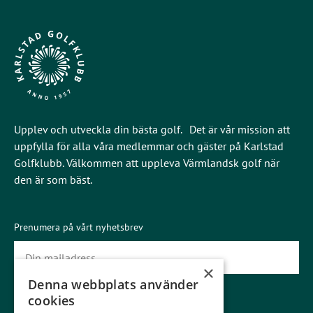
Upplev och utveckla din bästa golf. Det är vår mission att
uppfylla för alla våra medlemmar och gäster på Karlstad
Golfklubb. Välkommen att uppleva Värmlandsk golf när
den är som bäst.
Prenumera på vårt nyhetsbrev
×
Denna webbplats använder
Prenumerera
cookies